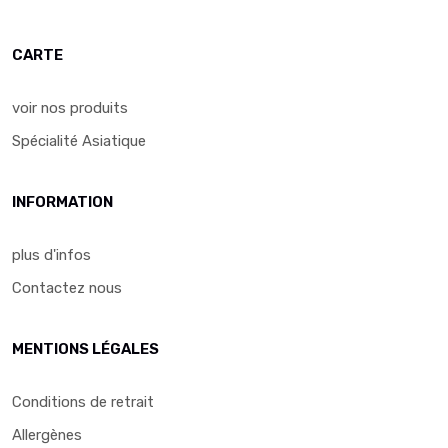
CARTE
voir nos produits
Spécialité Asiatique
INFORMATION
plus d'infos
Contactez nous
MENTIONS LÉGALES
Conditions de retrait
Allergènes