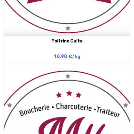
Poitrine Cuite
16,90 €
/ kg