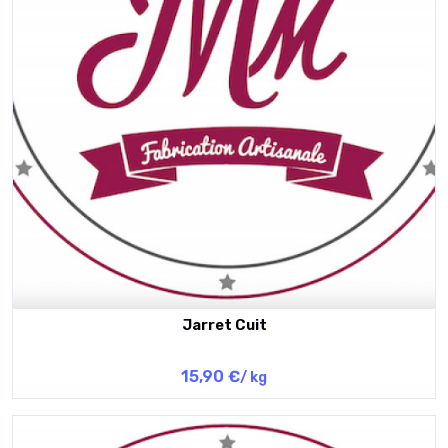
Jarret Cuit
15,90 €
/ kg