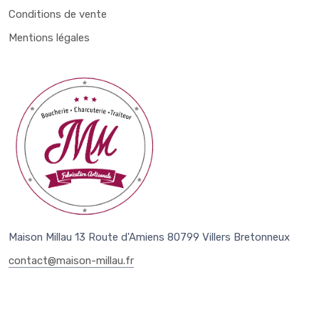
Conditions de vente
Mentions légales
Maison Millau 13 Route d'Amiens 80799 Villers Bretonneux
contact@maison-millau.fr