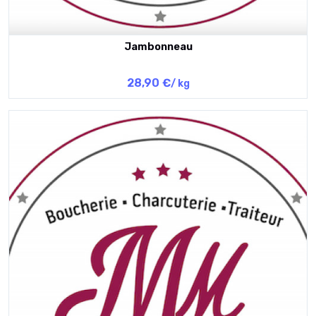
Jambonneau
28,90 €
/ kg