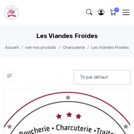
Les Viandes Froides
Accueil
voir nos produits
Charcuterie
Les Viandes Froides