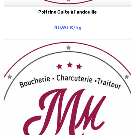
Poitrine Cuite à l'andouille
40,90 €
/ kg