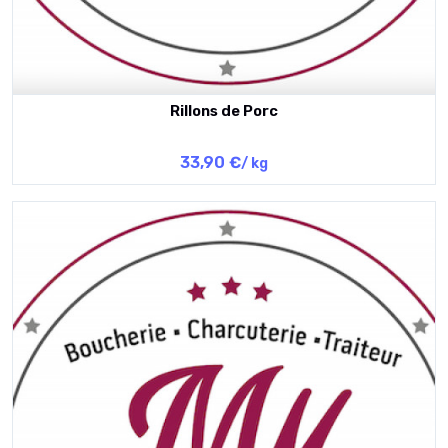
Rillons de Porc
33,90 €
/ kg