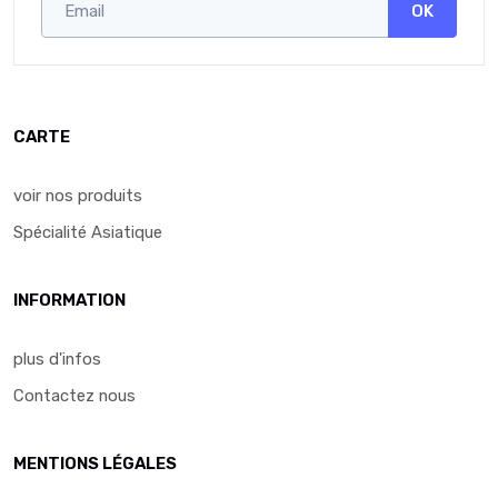
OK
CARTE
voir nos produits
Spécialité Asiatique
INFORMATION
plus d'infos
Contactez nous
MENTIONS LÉGALES