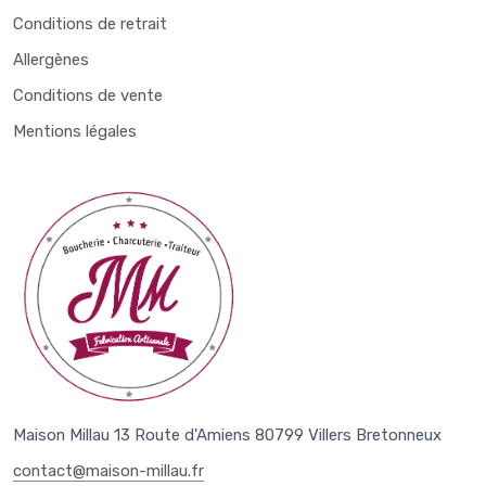
Conditions de retrait
Allergènes
Conditions de vente
Mentions légales
Maison Millau 13 Route d'Amiens 80799 Villers Bretonneux
contact@maison-millau.fr