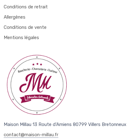
Conditions de retrait
Allergènes
Conditions de vente
Mentions légales
Maison Millau 13 Route d'Amiens 80799 Villers Bretonneux
contact@maison-millau.fr