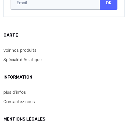
OK
CARTE
voir nos produits
Spécialité Asiatique
INFORMATION
plus d'infos
Contactez nous
MENTIONS LÉGALES