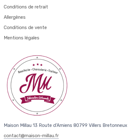
Conditions de retrait
Allergènes
Conditions de vente
Mentions légales
Maison Millau 13 Route d'Amiens 80799 Villers Bretonneux
contact@maison-millau.fr