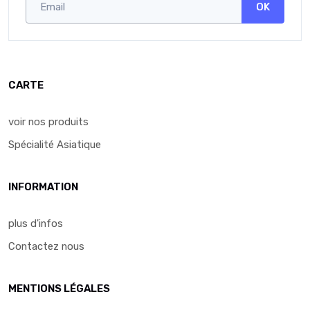
OK
CARTE
voir nos produits
Spécialité Asiatique
INFORMATION
plus d'infos
Contactez nous
MENTIONS LÉGALES