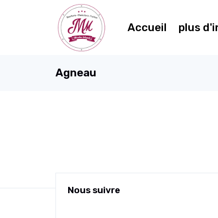
Accueil
plus d'
Agneau
Nous suivre