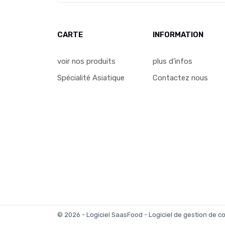
CARTE
INFORMATION
voir nos produits
plus d'infos
Spécialité Asiatique
Contactez nous
© 2026 - Logiciel
SaasFood - Logiciel de gestion de 