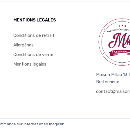
MENTIONS LÉGALES
Conditions de retrait
Allergènes
Conditions de vente
Mentions légales
Maison Millau 13
Bretonneux
contact@maison-
commande sur internet et en magasin