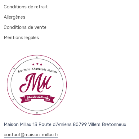
Conditions de retrait
Allergènes
Conditions de vente
Mentions légales
Maison Millau 13 Route d'Amiens 80799 Villers Bretonneux
contact@maison-millau.fr