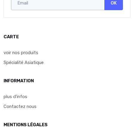
OK
CARTE
voir nos produits
Spécialité Asiatique
INFORMATION
plus d'infos
Contactez nous
MENTIONS LÉGALES