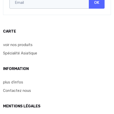
OK
CARTE
voir nos produits
Spécialité Asiatique
INFORMATION
plus d'infos
Contactez nous
MENTIONS LÉGALES