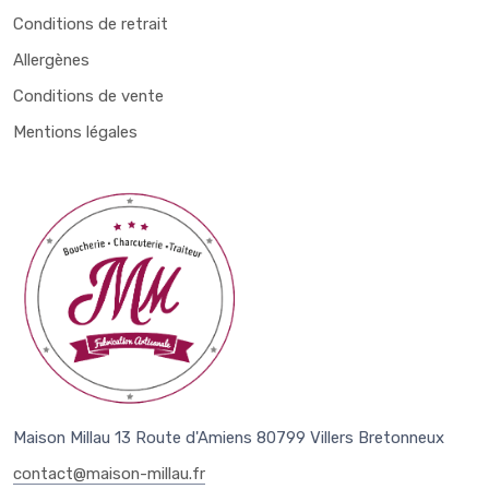
Conditions de retrait
Allergènes
Conditions de vente
Mentions légales
Maison Millau 13 Route d'Amiens 80799 Villers Bretonneux
contact@maison-millau.fr