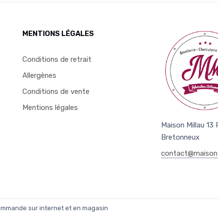
MENTIONS LÉGALES
Conditions de retrait
Allergènes
Conditions de vente
Mentions légales
Maison Millau 13
Bretonneux
contact@maison-
commande sur internet et en magasin