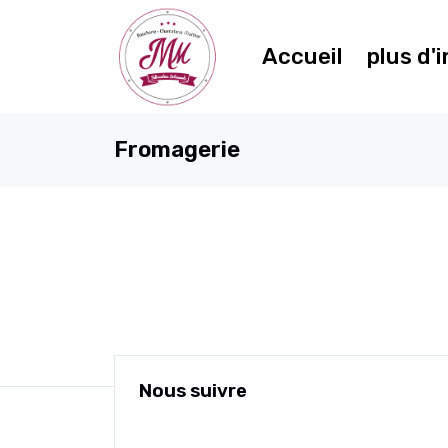
Accueil
plus d'
Fromagerie
Nous suivre