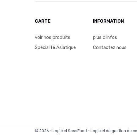
CARTE
INFORMATION
voir nos produits
plus d'infos
Spécialité Asiatique
Contactez nous
© 2026 - Logiciel
SaasFood - Logiciel de gestion de 