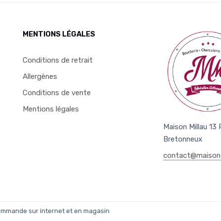
MENTIONS LÉGALES
Conditions de retrait
Allergènes
Conditions de vente
Mentions légales
Maison Millau 13
Bretonneux
contact@maison-
commande sur internet et en magasin