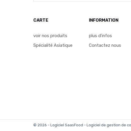
CARTE
INFORMATION
voir nos produits
plus d'infos
Spécialité Asiatique
Contactez nous
© 2026 - Logiciel
SaasFood - Logiciel de gestion de 