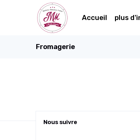
Accueil
plus d'
Fromagerie
Nous suivre