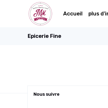
Accueil
plus d'
Epicerie Fine
Nous suivre