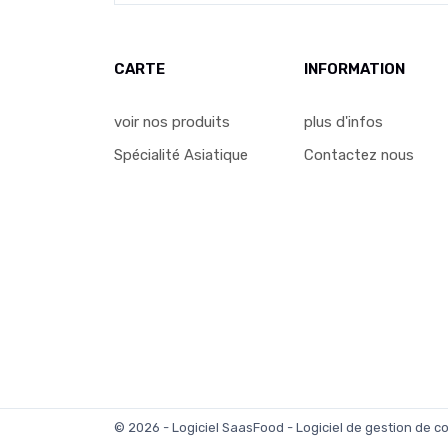
CARTE
INFORMATION
voir nos produits
plus d'infos
Spécialité Asiatique
Contactez nous
© 2026 - Logiciel
SaasFood - Logiciel de gestion de 