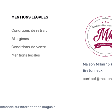
MENTIONS LÉGALES
Conditions de retrait
Allergènes
Conditions de vente
Mentions légales
Maison Millau 13
Bretonneux
contact@maison-
commande sur internet et en magasin