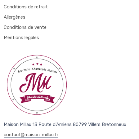
Conditions de retrait
Allergènes
Conditions de vente
Mentions légales
Maison Millau 13 Route d'Amiens 80799 Villers Bretonneux
contact@maison-millau.fr