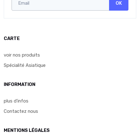
OK
CARTE
voir nos produits
Spécialité Asiatique
INFORMATION
plus d'infos
Contactez nous
MENTIONS LÉGALES