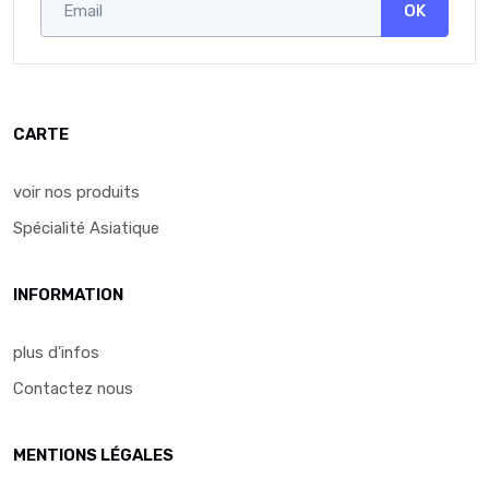
OK
CARTE
voir nos produits
Spécialité Asiatique
INFORMATION
plus d'infos
Contactez nous
MENTIONS LÉGALES