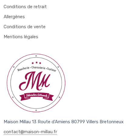
Conditions de retrait
Allergènes
Conditions de vente
Mentions légales
Maison Millau 13 Route d'Amiens 80799 Villers Bretonneux
contact@maison-millau.fr