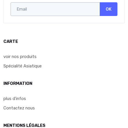
OK
CARTE
voir nos produits
Spécialité Asiatique
INFORMATION
plus d'infos
Contactez nous
MENTIONS LÉGALES