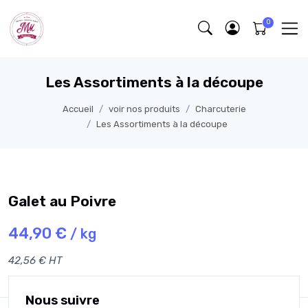
Les Assortiments à la découpe
Accueil
voir nos produits
Charcuterie
Les Assortiments à la découpe
Galet au Poivre
44,90 €
/ kg
42,56 € HT
Nous suivre