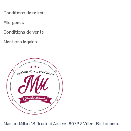
Conditions de retrait
Allergènes
Conditions de vente
Mentions légales
Maison Millau 13 Route d'Amiens 80799 Villers Bretonneux