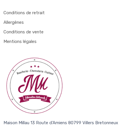
Conditions de retrait
Allergènes
Conditions de vente
Mentions légales
Maison Millau 13 Route d'Amiens 80799 Villers Bretonneux