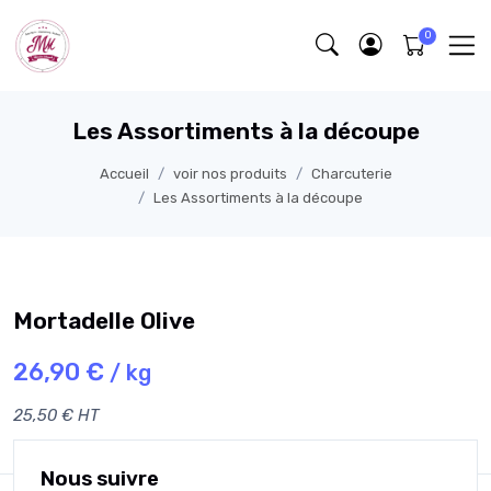
Les Assortiments à la découpe
Accueil
voir nos produits
Charcuterie
Les Assortiments à la découpe
Mortadelle Olive
26,90 €
/ kg
25,50 € HT
Nous suivre