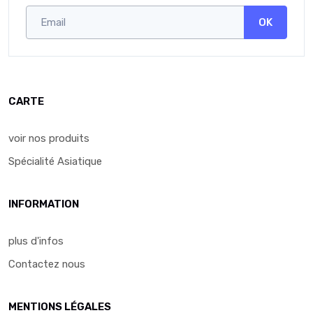
OK
CARTE
voir nos produits
Spécialité Asiatique
INFORMATION
plus d'infos
Contactez nous
MENTIONS LÉGALES