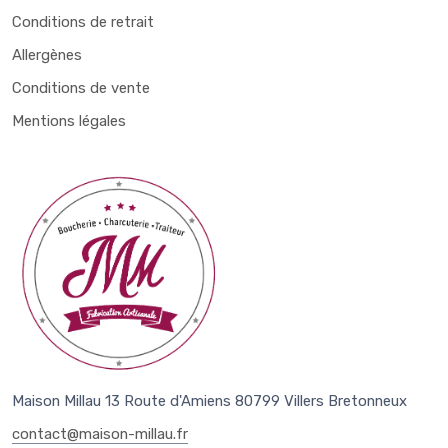
Conditions de retrait
Allergènes
Conditions de vente
Mentions légales
Maison Millau 13 Route d'Amiens 80799 Villers Bretonneux
contact@maison-millau.fr