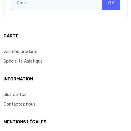
OK
CARTE
voir nos produits
Spécialité Asiatique
INFORMATION
plus d'infos
Contactez nous
MENTIONS LÉGALES