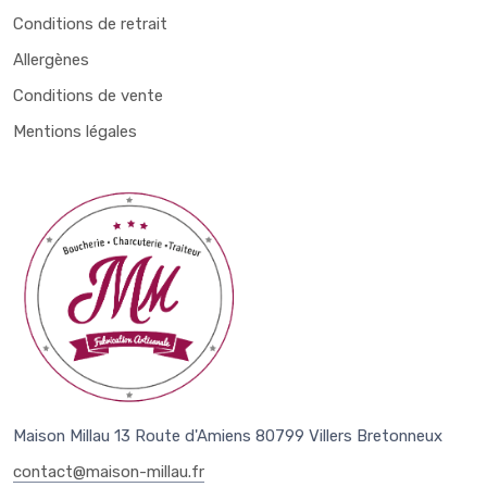
Conditions de retrait
Allergènes
Conditions de vente
Mentions légales
Maison Millau 13 Route d'Amiens 80799 Villers Bretonneux
contact@maison-millau.fr