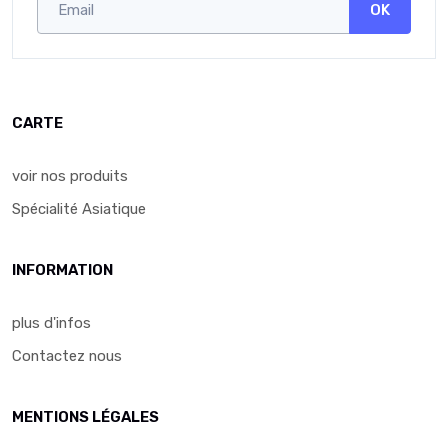
OK
CARTE
voir nos produits
Spécialité Asiatique
INFORMATION
plus d'infos
Contactez nous
MENTIONS LÉGALES