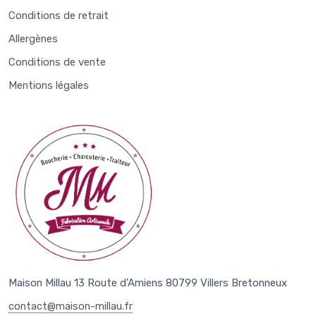
Conditions de retrait
Allergènes
Conditions de vente
Mentions légales
Maison Millau 13 Route d'Amiens 80799 Villers Bretonneux
contact@maison-millau.fr