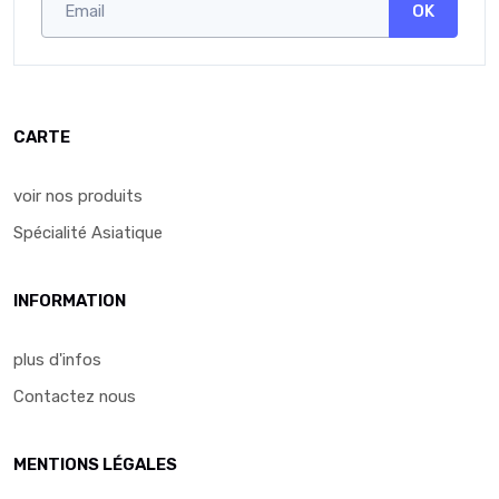
OK
CARTE
voir nos produits
Spécialité Asiatique
INFORMATION
plus d'infos
Contactez nous
MENTIONS LÉGALES