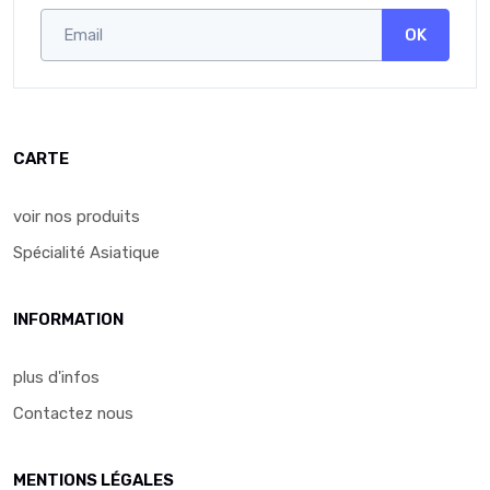
OK
CARTE
voir nos produits
Spécialité Asiatique
INFORMATION
plus d'infos
Contactez nous
MENTIONS LÉGALES