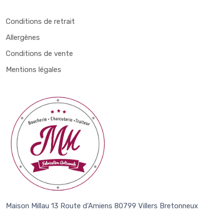
Conditions de retrait
Allergènes
Conditions de vente
Mentions légales
Maison Millau 13 Route d'Amiens 80799 Villers Bretonneux