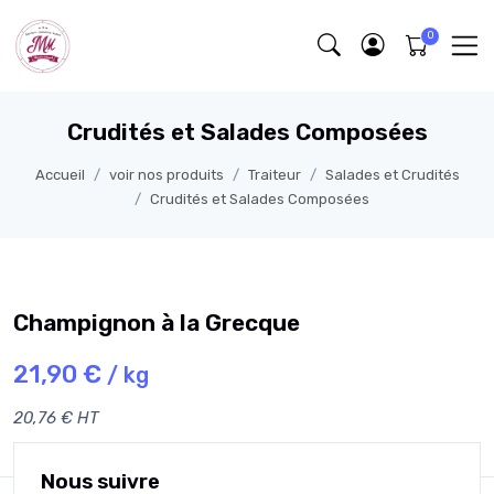
Crudités et Salades Composées
Accueil
voir nos produits
Traiteur
Salades et Crudités
Crudités et Salades Composées
Champignon à la Grecque
21,90 €
/ kg
20,76 € HT
Nous suivre