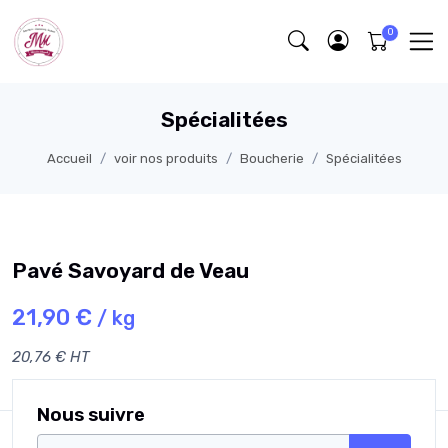
Spécialitées
Accueil
voir nos produits
Boucherie
Spécialitées
Pavé Savoyard de Veau
21,90 €
/ kg
20,76 € HT
Nous suivre