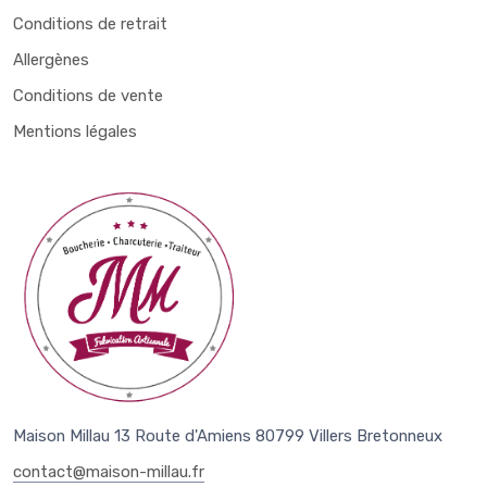
Conditions de retrait
Allergènes
Conditions de vente
Mentions légales
Maison Millau 13 Route d'Amiens 80799 Villers Bretonneux
contact@maison-millau.fr