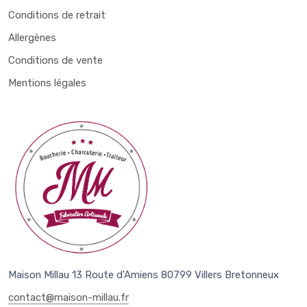
Conditions de retrait
Allergènes
Conditions de vente
Mentions légales
Maison Millau 13 Route d'Amiens 80799 Villers Bretonneux
contact@maison-millau.fr