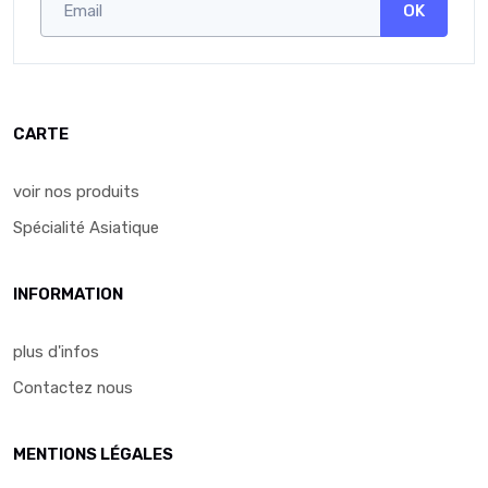
OK
CARTE
voir nos produits
Spécialité Asiatique
INFORMATION
plus d'infos
Contactez nous
MENTIONS LÉGALES